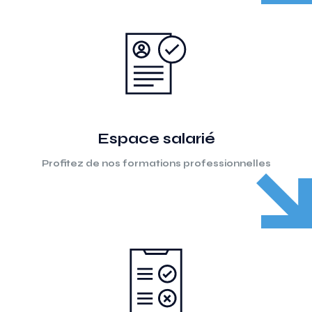
Espace salarié
Profitez de nos formations professionnelles