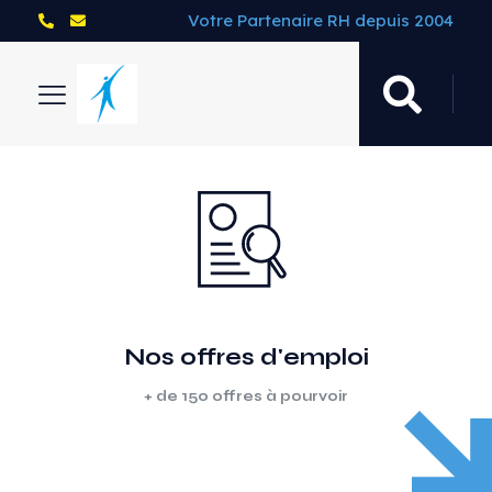
Votre Partenaire RH depuis 2004
Nos offres d'emploi
+ de 150 offres à pourvoir