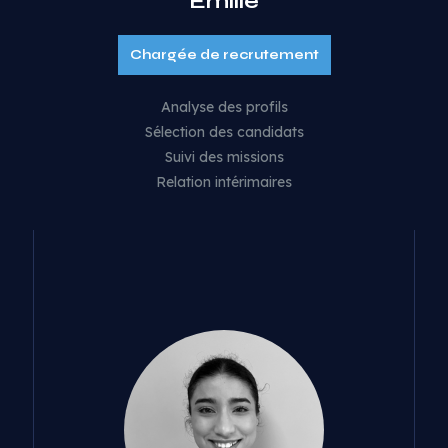
Émilie
Chargée de recrutement
Analyse des profils
Sélection des candidats
Suivi des missions
Relation intérimaires