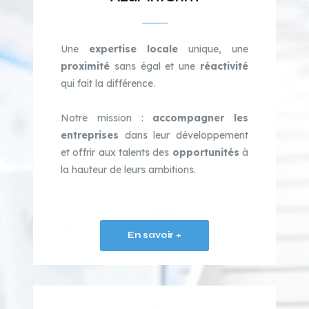
Une
expertise locale
unique, une
proximité
sans égal et une
réactivité
qui fait la différence.
Notre mission :
accompagner les
entreprises
dans leur développement
et offrir aux talents des
opportunités
à
la hauteur de leurs ambitions.
En savoir +