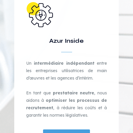
Azur Inside
Un
intermédiaire indépendant
entre
les entreprises utilisatrices de main
d’œuvres et les agences d’intérim.
En tant que
prestataire neutre
, nous
aidons à
optimiser les processus de
recrutement
, à réduire les coûts et à
garantir les normes législatives.