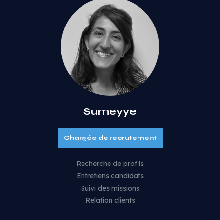
Sumeyye
Chargée de recrutement
Recherche de profils
Entretiens candidats
Suivi des missions
Relation clients