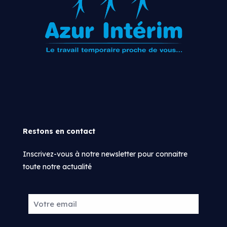
Restons en contact
Inscrivez-vous à notre newsletter pour connaitre
toute notre actualité