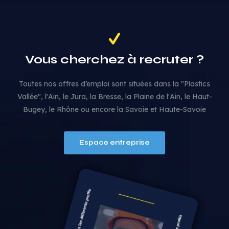
Vous cherchez à recruter ?
Toutes nos offres d’emploi sont situées dans la "Plastics
Vallée", l'Ain, le Jura, la Bresse, la Plaine de l'Ain, le Haut-
Bugey, le Rhône ou encore la Savoie et Haute-Savoie
Espace entreprise