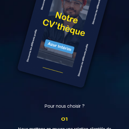
Pour nous choisir ?
01