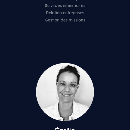
Suivi des intérimaires
Relation entreprises
Gestion des missions