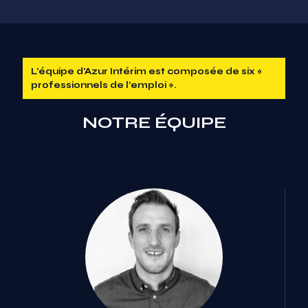
L’équipe d’Azur Intérim est composée de six «
professionnels de l’emploi ».
NOTRE ÉQUIPE