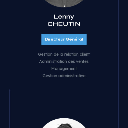
Lenny
CHEUTIN
Directeur Général
Gestion de la relation client
Administration des ventes
Management
Gestion administrative