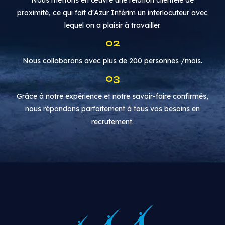
Nous mettons en œuvre une relation clientèle de
proximité, ce qui fait d'Azur Intérim un interlocuteur avec
lequel on a plaisir à travailler.
02
Nous collaborons avec plus de 200 personnes /mois.
03
Grâce à notre expérience et notre savoir-faire confirmés,
nous répondons parfaitement à tous vos besoins en
recrutement.