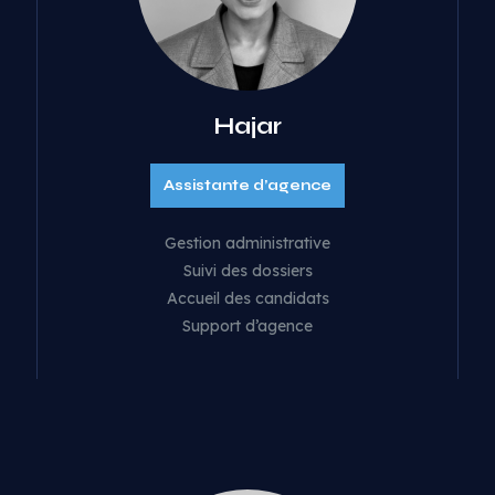
Hajar
Assistante d’agence
Gestion administrative
Suivi des dossiers
Accueil des candidats
Support d’agence