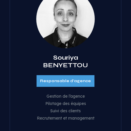
Souriya
BENYETTOU
Responsable d’agence
Gestion de l’agence
Pilotage des équipes
Suivi des clients
Recrutement et management