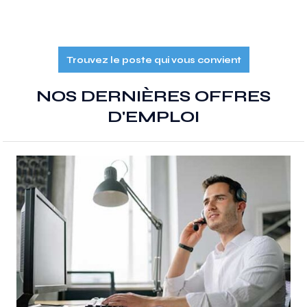
Trouvez le poste qui vous convient
NOS DERNIÈRES OFFRES
D'EMPLOI