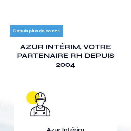
Depuis plus de 20 ans
AZUR INTÉRIM, VOTRE
PARTENAIRE RH DEPUIS
2004
Azur Intérim