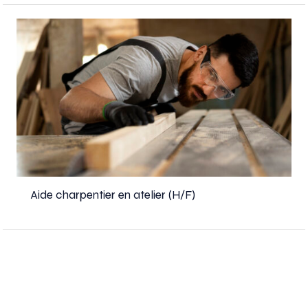
Aide charpentier en atelier (H/F)