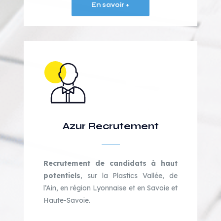
En savoir +
Azur Recrutement
Recrutement de candidats à haut
potentiels
, sur la Plastics Vallée, de
l’Ain, en région Lyonnaise et en Savoie et
Haute-Savoie.