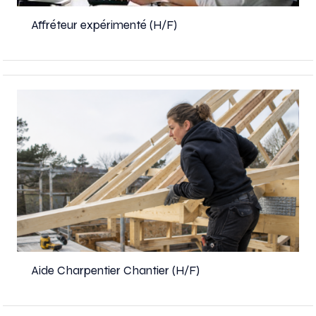
Affréteur expérimenté (H/F)
Aide Charpentier Chantier (H/F)