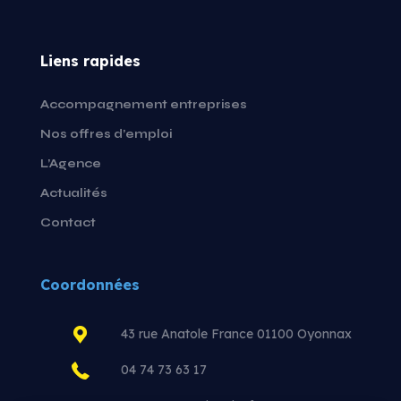
Liens rapides
Accompagnement entreprises
Nos offres d’emploi
L’Agence
Actualités
Contact
Coordonnées
43 rue Anatole France 01100 Oyonnax
04 74 73 63 17